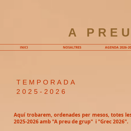
A PRE
INICI
NOSALTRES
AGENDA 2026-20
TEMPORADA
2025-2026
Aquí trobarem, ordenades per mesos, totes le
2025-2026 amb "A preu de grup" i "Grec 2026".