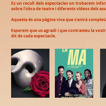
Es un recull dels espectacles on trobarem inform
sobre l'obra de teatre i diferents vídeos dels as
Aquesta és una pàgina viva que s'anirà complet
Esperem que us agradi i que contrasteu la vostre
dit de cada espectacle.