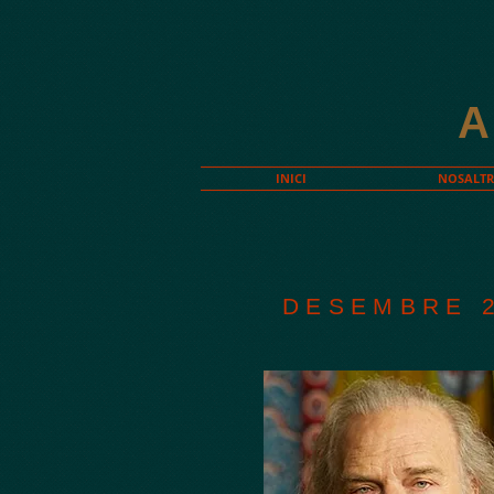
INICI
NOSALTR
DESEMBRE 