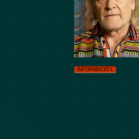
INFORMACIÓ 1