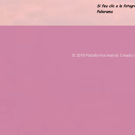
Si feu clic a la fotog
Poliorama
© 2018 Plataforma teatral. Creado