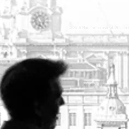
© 2018 Plataforma teatral. Creado