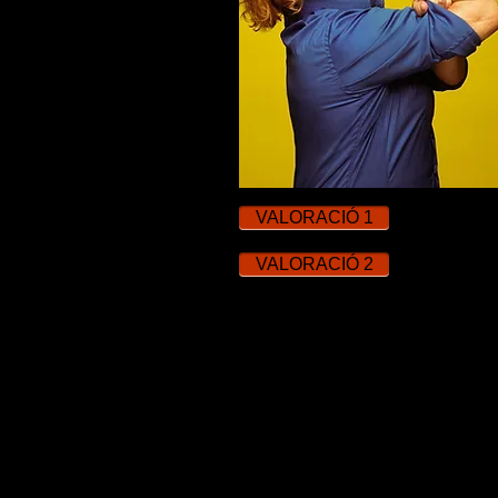
VALORACIÓ 1
VALORACIÓ 2