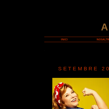
INICI
NOSALTR
SETEMBRE 2