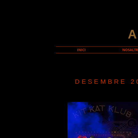
INICI
NOSALTR
DESEMBRE 2