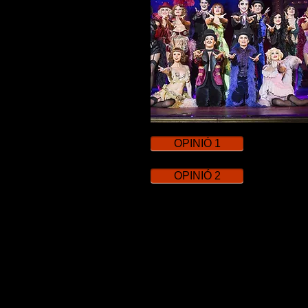
OPINIÓ 1
OPINIÓ 2