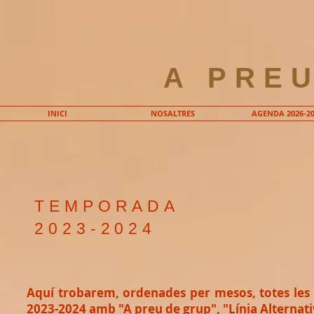
A PRE
INICI
NOSALTRES
AGENDA 2026-20
TEMPORADA
2023-2024
Aquí trobarem, ordenades per mesos, totes les
2023-2024 amb "A preu de grup", "Línia Alternati