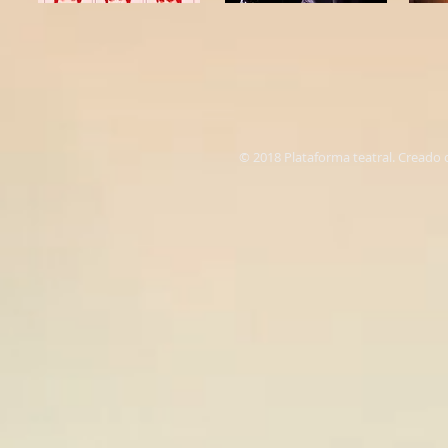
© 2018 Plataforma teatral. Creado